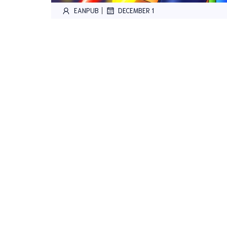
|
EANPUB
DECEMBER 1