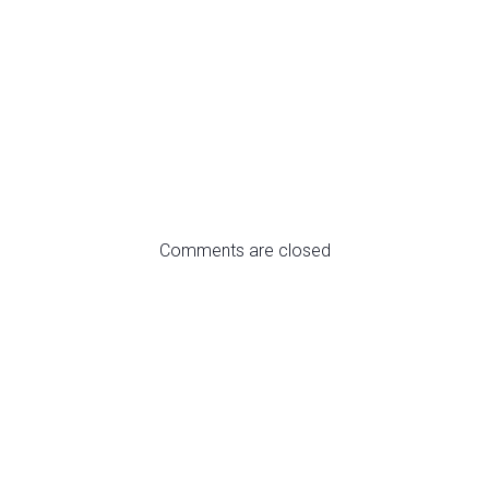
Comments are closed