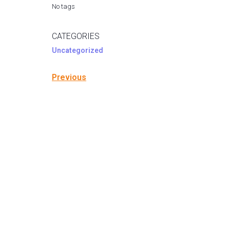
No tags
CATEGORIES
Uncategorized
Previous